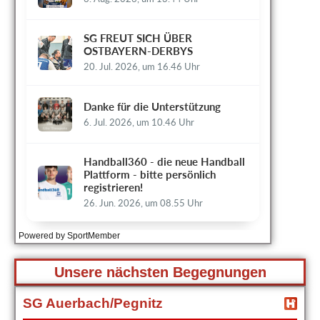
Powered by SportMember
Unsere nächsten Begegnungen
SG Auerbach/Pegnitz