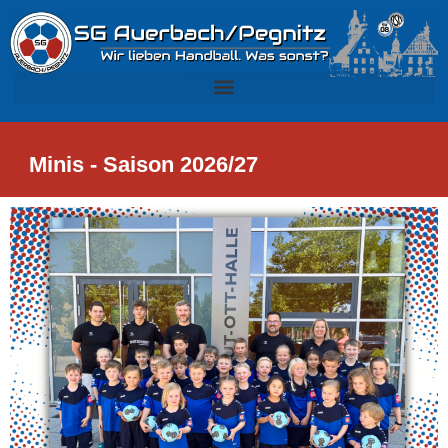
Minis - Saison 2026/27